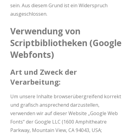
sein. Aus diesem Grund ist ein Widerspruch
ausgeschlossen.
Verwendung von
Scriptbibliotheken (Google
Webfonts)
Art und Zweck der
Verarbeitung:
Um unsere Inhalte browserübergreifend korrekt
und grafisch ansprechend darzustellen,
verwenden wir auf dieser Website „Google Web
Fonts“ der Google LLC (1600 Amphitheatre
Parkway, Mountain View, CA 94043, USA;