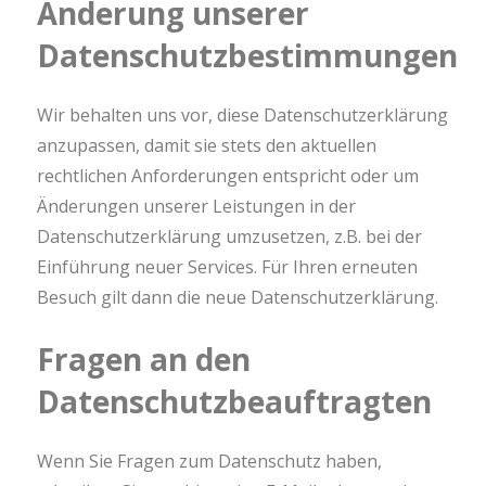
Änderung unserer
Datenschutzbestimmungen
Wir behalten uns vor, diese Datenschutzerklärung
anzupassen, damit sie stets den aktuellen
rechtlichen Anforderungen entspricht oder um
Änderungen unserer Leistungen in der
Datenschutzerklärung umzusetzen, z.B. bei der
Einführung neuer Services. Für Ihren erneuten
Besuch gilt dann die neue Datenschutzerklärung.
Fragen an den
Datenschutzbeauftragten
Wenn Sie Fragen zum Datenschutz haben,