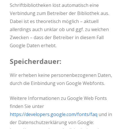
Schriftbibliotheken löst automatisch eine
Verbindung zum Betreiber der Bibliothek aus.
Dabei ist es theoretisch möglich – aktuell
allerdings auch unklar ob und ggf. zu welchen
Zwecken – dass der Betreiber in diesem Fall
Google Daten erhebt.
Speicherdauer:
Wir erheben keine personenbezogenen Daten,
durch die Einbindung von Google Webfonts.
Weitere Informationen zu Google Web Fonts
finden Sie unter
https://developers.google.com/fonts/faq
und in
der Datenschutzerklärung von Google: