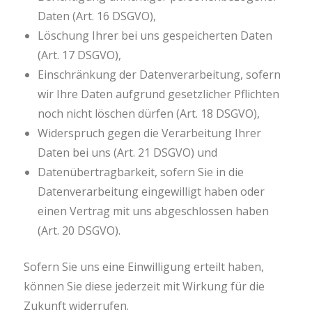
Daten (Art. 16 DSGVO),
Löschung Ihrer bei uns gespeicherten Daten
(Art. 17 DSGVO),
Einschränkung der Datenverarbeitung, sofern
wir Ihre Daten aufgrund gesetzlicher Pflichten
noch nicht löschen dürfen (Art. 18 DSGVO),
Widerspruch gegen die Verarbeitung Ihrer
Daten bei uns (Art. 21 DSGVO) und
Datenübertragbarkeit, sofern Sie in die
Datenverarbeitung eingewilligt haben oder
einen Vertrag mit uns abgeschlossen haben
(Art. 20 DSGVO).
Sofern Sie uns eine Einwilligung erteilt haben,
können Sie diese jederzeit mit Wirkung für die
Zukunft widerrufen.