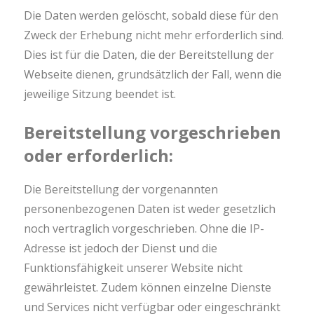
Die Daten werden gelöscht, sobald diese für den
Zweck der Erhebung nicht mehr erforderlich sind.
Dies ist für die Daten, die der Bereitstellung der
Webseite dienen, grundsätzlich der Fall, wenn die
jeweilige Sitzung beendet ist.
Bereitstellung vorgeschrieben
oder erforderlich:
Die Bereitstellung der vorgenannten
personenbezogenen Daten ist weder gesetzlich
noch vertraglich vorgeschrieben. Ohne die IP-
Adresse ist jedoch der Dienst und die
Funktionsfähigkeit unserer Website nicht
gewährleistet. Zudem können einzelne Dienste
und Services nicht verfügbar oder eingeschränkt