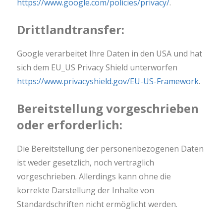
https://www.google.com/policies/privacy/
.
Drittlandtransfer:
Google verarbeitet Ihre Daten in den USA und hat
sich dem EU_US Privacy Shield unterworfen
https://www.privacyshield.gov/EU-US-Framework
.
Bereitstellung vorgeschrieben
oder erforderlich:
Die Bereitstellung der personenbezogenen Daten
ist weder gesetzlich, noch vertraglich
vorgeschrieben. Allerdings kann ohne die
korrekte Darstellung der Inhalte von
Standardschriften nicht ermöglicht werden.