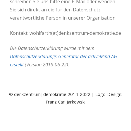
schreiben Sie uns bitte eine E-Mail oder wenden
Sie sich direkt an die für den Datenschutz
verantwortliche Person in unserer Organisation:
Kontakt: wohlfarth(at)denkzentrum-demokratie.de
Die Datenschutzerklärung wurde mit dem
Datenschutzerklärungs-Generator der activeMind AG
erstellt
(Version 2018-06-22).
© denkzentrum|demokratie 2014-2022 | Logo-Design:
Franz Carl Jarkowski