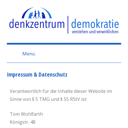
Denkzentrum
Demokratie
Menü
Impressum & Datenschutz
Verantwortlich für die Inhalte dieser Website im
Sinne von § 5 TMG und § 55 RStV ist:
Tom Wohlfarth
Königstr. 48