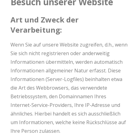
Besuch unserer Website
Art und Zweck der
Verarbeitung:
Wenn Sie auf unsere Website zugreifen, d.h., wenn
Sie sich nicht registrieren oder anderweitig
Informationen übermitteln, werden automatisch
Informationen allgemeiner Natur erfasst. Diese
Informationen (Server-Logfiles) beinhalten etwa
die Art des Webbrowsers, das verwendete
Betriebssystem, den Domainnamen Ihres
Internet-Service-Providers, Ihre IP-Adresse und
ähnliches. Hierbei handelt es sich ausschließlich
um Informationen, welche keine Rückschlüsse auf
Ihre Person zulassen.