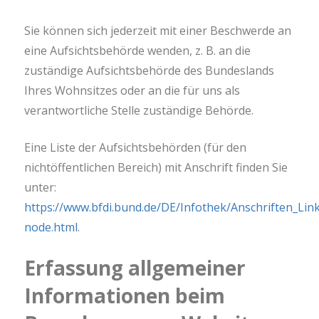
Sie können sich jederzeit mit einer Beschwerde an
eine Aufsichtsbehörde wenden, z. B. an die
zuständige Aufsichtsbehörde des Bundeslands
Ihres Wohnsitzes oder an die für uns als
verantwortliche Stelle zuständige Behörde.
Eine Liste der Aufsichtsbehörden (für den
nichtöffentlichen Bereich) mit Anschrift finden Sie
unter:
https://www.bfdi.bund.de/DE/Infothek/Anschriften_Link
node.html
.
Erfassung allgemeiner
Informationen beim