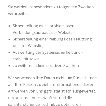
Sie werden insbesondere zu folgenden Zwecken
verarbeitet:
Sicherstellung eines problemlosen
Verbindungsaufbaus der Website,
Sicherstellung einer reibungslosen Nutzung
unserer Website,
Auswertung der Systemsicherheit und -
stabilität sowie
zu weiteren administrativen Zwecken.
Wir verwenden Ihre Daten nicht, um Rückschlüsse
auf Ihre Person zu ziehen. Informationen dieser
Art werden von uns ggfs. statistisch ausgewertet,
um unseren Internetauftritt und die
dahinterstehende Technik zu optimieren.