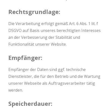
Rechtsgrundlage:
Die Verarbeitung erfolgt gemäß Art. 6 Abs. 1 lit. f
DSGVO auf Basis unseres berechtigten Interesses
an der Verbesserung der Stabilität und
Funktionalität unserer Website.
Empfänger:
Empfänger der Daten sind ggf. technische
Dienstleister, die für den Betrieb und die Wartung
unserer Webseite als Auftragsverarbeiter tätig
werden.
Speicherdauer: