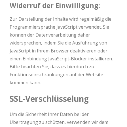
Widerruf der Einwilligung:
Zur Darstellung der Inhalte wird regelmäßig die
Programmiersprache JavaScript verwendet. Sie
können der Datenverarbeitung daher
widersprechen, indem Sie die Ausführung von
JavaScript in Ihrem Browser deaktivieren oder
einen Einbindung JavaScript-Blocker installieren.
Bitte beachten Sie, dass es hierdurch zu
Funktionseinschränkungen auf der Website
kommen kann.
SSL-Verschlüsselung
Um die Sicherheit Ihrer Daten bei der
Übertragung zu schützen, verwenden wir dem