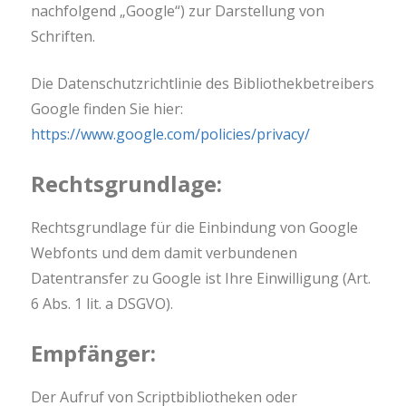
nachfolgend „Google“) zur Darstellung von
Schriften.
Die Datenschutzrichtlinie des Bibliothekbetreibers
Google finden Sie hier:
https://www.google.com/policies/privacy/
Rechtsgrundlage:
Rechtsgrundlage für die Einbindung von Google
Webfonts und dem damit verbundenen
Datentransfer zu Google ist Ihre Einwilligung (Art.
6 Abs. 1 lit. a DSGVO).
Empfänger:
Der Aufruf von Scriptbibliotheken oder