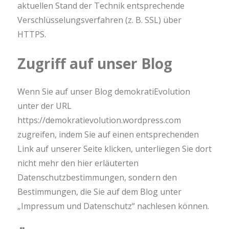
aktuellen Stand der Technik entsprechende
Verschlüsselungsverfahren (z. B. SSL) über
HTTPS.
Zugriff auf unser Blog
Wenn Sie auf unser Blog demokratiEvolution
unter der URL
https://demokratievolution.wordpress.com
zugreifen, indem Sie auf einen entsprechenden
Link auf unserer Seite klicken, unterliegen Sie dort
nicht mehr den hier erläuterten
Datenschutzbestimmungen, sondern den
Bestimmungen, die Sie auf dem Blog unter
„Impressum und Datenschutz“ nachlesen können.