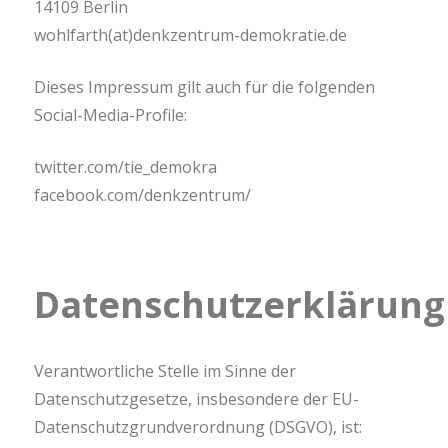
14109 Berlin
wohlfarth(at)denkzentrum-demokratie.de
Dieses Impressum gilt auch für die folgenden
Social-Media-Profile:
twitter.com/tie_demokra
facebook.com/denkzentrum/
Datenschutzerklärung
Verantwortliche Stelle im Sinne der
Datenschutzgesetze, insbesondere der EU-
Datenschutzgrundverordnung (DSGVO), ist: