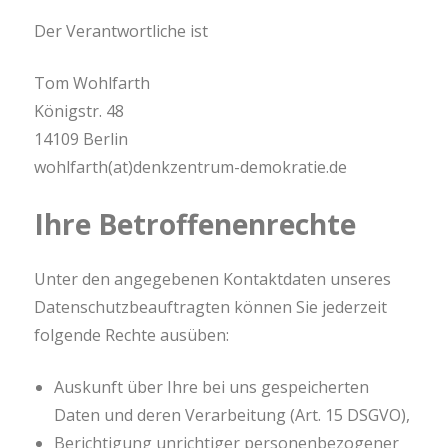
Der Verantwortliche ist
Tom Wohlfarth
Königstr. 48
14109 Berlin
wohlfarth(at)denkzentrum-demokratie.de
Ihre Betroffenenrechte
Unter den angegebenen Kontaktdaten unseres
Datenschutzbeauftragten können Sie jederzeit
folgende Rechte ausüben:
Auskunft über Ihre bei uns gespeicherten
Daten und deren Verarbeitung (Art. 15 DSGVO),
Berichtigung unrichtiger personenbezogener