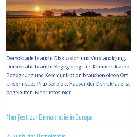
Demokratie braucht Diskussion und Verständigung.
Demokratie braucht Begegnung und Kommunikation.
Begegnung und Kommunikation brauchen einen Ort.
Unser neues Praxisprojekt
Häuser der Demokratie
ist
angelaufen. Mehr Infos
hier
Manifest zur Demokratie in Europa
Zukunft der Demokratie