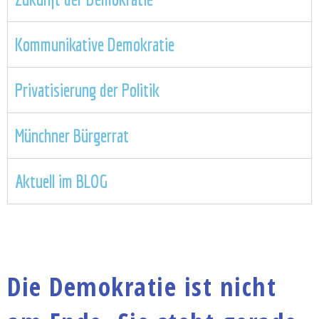
Kommunikative Demokratie
Privatisierung der Politik
Münchner Bürgerrat
Aktuell im BLOG
Die Demokratie ist nicht