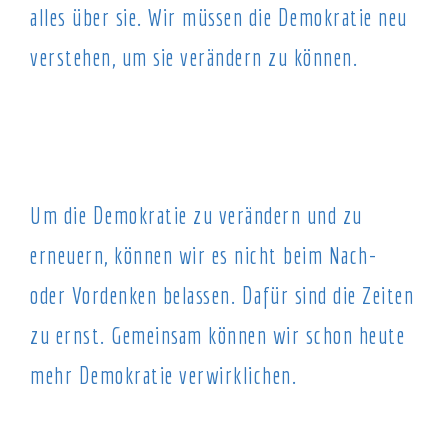
alles über sie. Wir müssen die Demokratie neu
verstehen, um sie verändern zu können.
Um die Demokratie zu verändern und zu
erneuern, können wir es nicht beim Nach-
oder Vordenken belassen. Dafür sind die Zeiten
zu ernst. Gemeinsam können wir schon heute
mehr Demokratie verwirklichen.