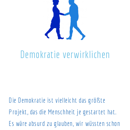
Demokratie verwirklichen
Die Demokratie ist vielleicht das größte
Projekt, das die Menschheit je gestartet hat.
Es wäre absurd zu glauben, wir wüssten schon