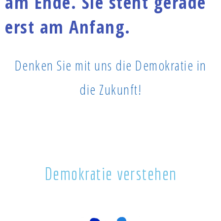
am Ende. Sie steht gerade
erst am Anfang.
Denken Sie mit uns die Demokratie in
die Zukunft!
Demokratie verstehen