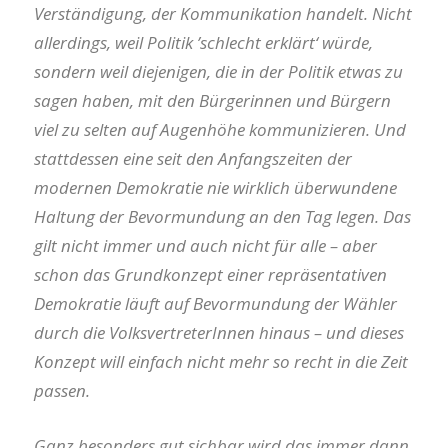
Verständigung, der Kommunikation handelt. Nicht
allerdings, weil Politik ’schlecht erklärt‘ würde,
sondern weil diejenigen, die in der Politik etwas zu
sagen haben, mit den Bürgerinnen und Bürgern
viel zu selten auf Augenhöhe kommunizieren. Und
stattdessen eine seit den Anfangszeiten der
modernen Demokratie nie wirklich überwundene
Haltung der Bevormundung an den Tag legen. Das
gilt nicht immer und auch nicht für alle – aber
schon das Grundkonzept einer repräsentativen
Demokratie läuft auf Bevormundung der Wähler
durch die VolksvertreterInnen hinaus – und dieses
Konzept will einfach nicht mehr so recht in die Zeit
passen.
Ganz besonders gut sichbar wird das immer dann,