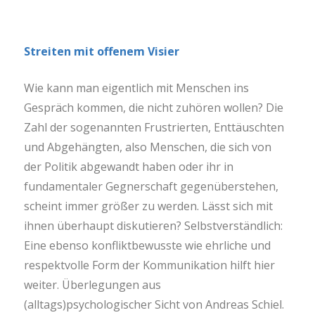
Streiten mit offenem Visier
Wie kann man eigentlich mit Menschen ins
Gespräch kommen, die nicht zuhören wollen? Die
Zahl der sogenannten Frustrierten, Enttäuschten
und Abgehängten, also Menschen, die sich von
der Politik abgewandt haben oder ihr in
fundamentaler Gegnerschaft gegenüberstehen,
scheint immer größer zu werden. Lässt sich mit
ihnen überhaupt diskutieren? Selbstverständlich:
Eine ebenso konfliktbewusste wie ehrliche und
respektvolle Form der Kommunikation hilft hier
weiter. Überlegungen aus
(alltags)psychologischer Sicht
von
Andreas Schiel.