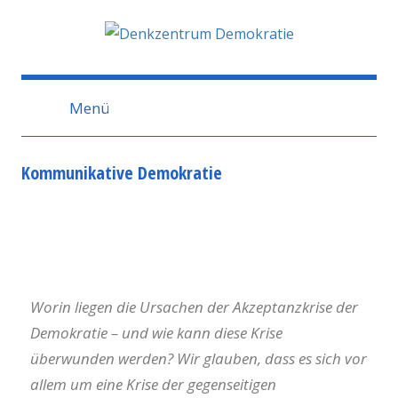
Denkzentrum
Demokratie
Menü
Kommunikative Demokratie
Worin liegen die Ursachen der Akzeptanzkrise der
Demokratie – und wie kann diese Krise
überwunden werden? Wir glauben, dass es sich vor
allem um eine Krise der gegenseitigen