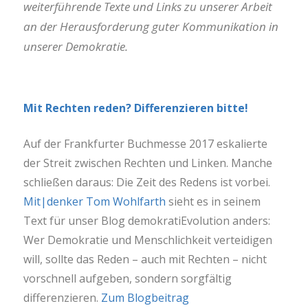
weiterführende Texte und Links zu unserer Arbeit
an der Herausforderung guter Kommunikation in
unserer Demokratie.
Mit Rechten reden? Differenzieren bitte!
Auf der Frankfurter Buchmesse 2017 eskalierte
der Streit zwischen Rechten und Linken. Manche
schließen daraus: Die Zeit des Redens ist vorbei.
Mit|denker Tom Wohlfarth
sieht es in seinem
Text für unser Blog demokratiEvolution anders:
Wer Demokratie und Menschlichkeit verteidigen
will, sollte das Reden – auch mit Rechten – nicht
vorschnell aufgeben, sondern sorgfältig
differenzieren.
Zum Blogbeitrag