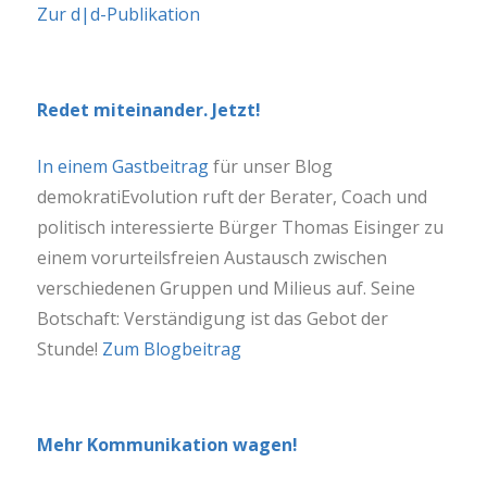
Zur d|d-Publikation
Redet miteinander. Jetzt!
In einem Gastbeitrag
für unser Blog
demokratiEvolution ruft der Berater, Coach und
politisch interessierte Bürger Thomas Eisinger zu
einem vorurteilsfreien Austausch zwischen
verschiedenen Gruppen und Milieus auf. Seine
Botschaft: Verständigung ist das Gebot der
Stunde!
Zum Blogbeitrag
Mehr Kommunikation wagen!