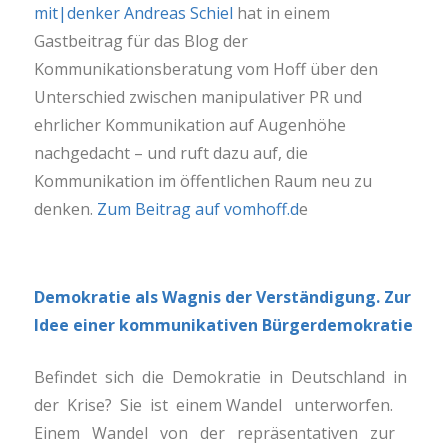
mit|denker Andreas Schiel
hat in einem
Gastbeitrag für das Blog der
Kommunikationsberatung vom Hoff über den
Unterschied zwischen manipulativer PR und
ehrlicher Kommunikation auf Augenhöhe
nachgedacht – und ruft dazu auf, die
Kommunikation im öffentlichen Raum neu zu
denken.
Zum Beitrag auf vomhoff.d
e
Demokratie als Wagnis der Verständigung. Zur
Idee einer kommunikativen Bürgerdemokratie
Befindet sich die Demokratie in Deutschland in
der Krise? Sie ist einem Wandel unterworfen.
Einem Wandel von der repräsentativen zur