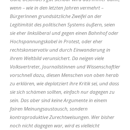
wenn – wie in den letzten Jahren vermehrt –
BürgerInnen grundsätzliche Zweifel an der
Legitimität des politischen Systems äußern, seien
sie eher linksliberal und gegen einen Bahnhof oder
Hochspannungskabel in Protest, oder eher
rechtskonservativ und durch Einwanderung in
ihrem Weltbild verunsichert. Da neigen viele
Volksvertreter, Journalistinnen und Wissenschaftler
vorschnell dazu, diesen Menschen von oben herab
zu erklären, wie deplatziert ihre Kritik sei, und dass
sie sich schämen sollten, einfach nur dagegen zu
sein. Das aber sind keine Argumente in einem
fairen Meinungsaustausch, sondern
kontraproduktive Zurechtweisungen. Wer bisher
noch nicht dagegen war, wird es vielleicht