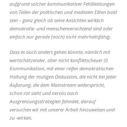
aufgrund solcher kommunikativer Fehllleistungen
von Teilen der politischen und medialen Eliten bald
sein – ganz gleich ob seine Ansichten wirklich
demokratie- und menschenverachtend sind oder
einfach nur gerade (noch) nicht mehrheitsfähig.
Dass es auch anders gehen könnte, nämlich mit
wertschätzender, aber nicht konfliktscheuer (!)
Kommunikation, mit einer reifen demokratischen
Haltung der mutigen Diskussion, die nicht bei jeder
Äußerung, die dem Mainstream widerspricht,
schon rot sieht und nervös nach
Ausgrenzungsstrategien fahndet, darauf
versuchen wir mit unserer Arbeit hinzuweisen und
zu -wirken.