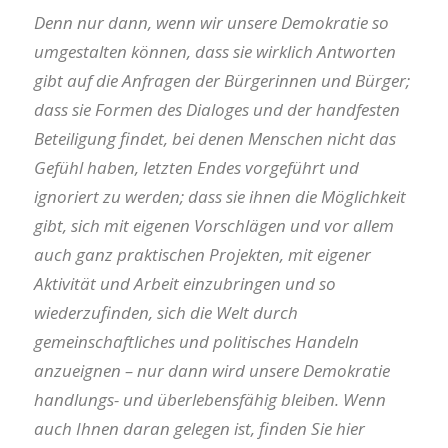
Denn nur dann, wenn wir unsere Demokratie so
umgestalten können, dass sie wirklich Antworten
gibt auf die Anfragen der Bürgerinnen und Bürger;
dass sie Formen des Dialoges und der handfesten
Beteiligung findet, bei denen Menschen nicht das
Gefühl haben, letzten Endes vorgeführt und
ignoriert zu werden; dass sie ihnen die Möglichkeit
gibt, sich mit eigenen Vorschlägen und vor allem
auch ganz praktischen Projekten, mit eigener
Aktivität und Arbeit einzubringen und so
wiederzufinden, sich die Welt durch
gemeinschaftliches und politisches Handeln
anzueignen – nur dann wird unsere Demokratie
handlungs- und überlebensfähig bleiben. Wenn
auch Ihnen daran gelegen ist, finden Sie hier