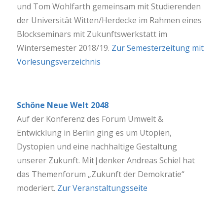
und Tom Wohlfarth gemeinsam mit Studierenden
der Universität Witten/Herdecke im Rahmen eines
Blockseminars mit Zukunftswerkstatt im
Wintersemester 2018/19.
Zur Semesterzeitung mit
Vorlesungsverzeichnis
Schöne Neue Welt 2048
Auf der Konferenz des Forum Umwelt &
Entwicklung in Berlin ging es um Utopien,
Dystopien und eine nachhaltige Gestaltung
unserer Zukunft. Mit|denker Andreas Schiel hat
das Themenforum „Zukunft der Demokratie“
moderiert.
Zur Veranstaltungsseite