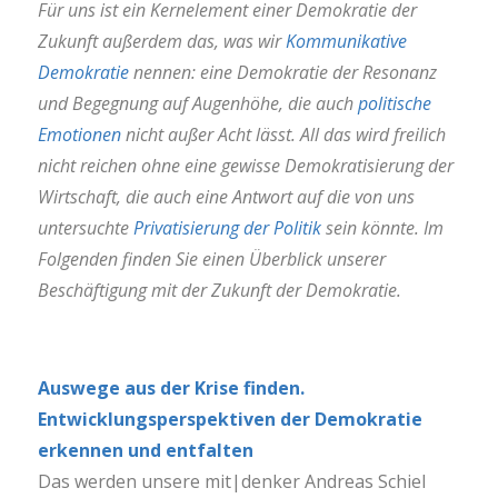
Für uns ist ein Kernelement einer Demokratie der
Zukunft außerdem das, was wir
Kommunikative
Demokratie
nennen: eine Demokratie der Resonanz
und Begegnung auf Augenhöhe, die auch
politische
Emotionen
nicht außer Acht lässt. All das wird freilich
nicht reichen ohne eine gewisse Demokratisierung der
Wirtschaft, die auch eine Antwort auf die von uns
untersuchte
Privatisierung der Politik
sein könnte. Im
Folgenden finden Sie einen Überblick unserer
Beschäftigung mit der Zukunft der Demokratie.
Auswege aus der Krise finden.
Entwicklungsperspektiven der Demokratie
erkennen und entfalten
Das werden unsere mit|denker Andreas Schiel