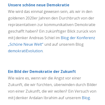
Unsere schöne neue Demokratie
Wie wird das einmal gewesen sein, als wir in den
goldenen 2020er Jahren den Durchbruch von der
repräsentativen zur kommunikativen Demokratie
geschafft haben? Ein zukünftiger Blick zurück von
mit|denker Andreas Schiel im
Blog der Konferenz
„Schöne Neue Welt“
und auf unserem Blog
demokratiEvolution
.
Ein Bild der Demokratie der Zukunft
Wie wäre es, wenn wir die Angst vor einer
Zukunft, die wir fürchten, überwinden durch Bilder
von einer Zukunft, die wir wollen? Ein Versuch von
mit|denker Ardalan Ibrahim auf unserem
Blog
.