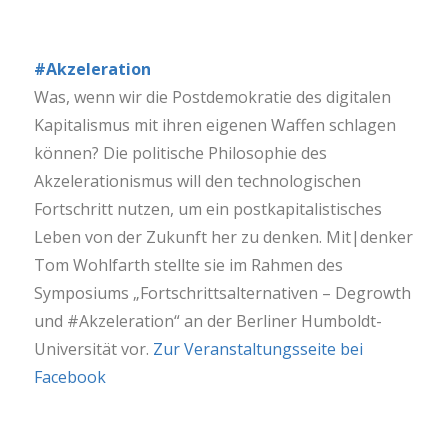
#Akzeleration
Was, wenn wir die Postdemokratie des digitalen
Kapitalismus mit ihren eigenen Waffen schlagen
können? Die politische Philosophie des
Akzelerationismus will den technologischen
Fortschritt nutzen, um ein postkapitalistisches
Leben von der Zukunft her zu denken. Mit|denker
Tom Wohlfarth stellte sie im Rahmen des
Symposiums „Fortschrittsalternativen – Degrowth
und #Akzeleration“ an der Berliner Humboldt-
Universität vor.
Zur Veranstaltungsseite bei
Facebook