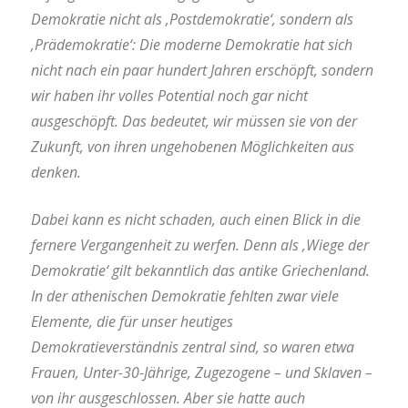
Demokratie nicht als ‚Postdemokratie‘, sondern als
‚Prädemokratie‘: Die moderne Demokratie hat sich
nicht nach ein paar hundert Jahren erschöpft, sondern
wir haben ihr volles Potential noch gar nicht
ausgeschöpft. Das bedeutet, wir müssen sie von der
Zukunft, von ihren ungehobenen Möglichkeiten aus
denken.
Dabei kann es nicht schaden, auch einen Blick in die
fernere Vergangenheit zu werfen. Denn als ‚Wiege der
Demokratie‘ gilt bekanntlich das antike Griechenland.
In der athenischen Demokratie fehlten zwar viele
Elemente, die für unser heutiges
Demokratieverständnis zentral sind, so waren etwa
Frauen, Unter-30-Jährige, Zugezogene – und Sklaven –
von ihr ausgeschlossen. Aber sie hatte auch