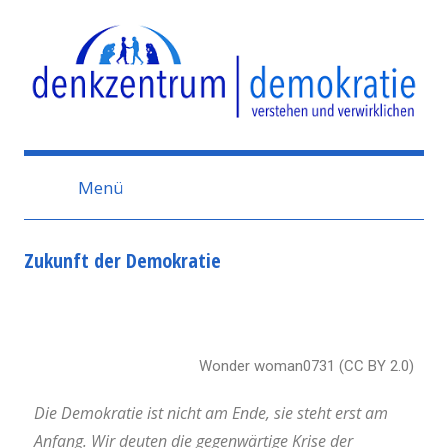
Denkzentrum
Demokratie
Menü
Zukunft der Demokratie
Wonder woman0731 (CC BY 2.0)
Die Demokratie ist nicht am Ende, sie steht erst am
Anfang. Wir deuten die gegenwärtige Krise der