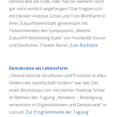
Demokratie am Ende, oder hat sie vielmehr noch
gar nicht wirklich angefangen? Das fragten sich
mit|denker Andreas Schiel und Tom Wohlfarth in
ihrer Zukunftswerkstatt gemeinsam mit
Teilnehmenden des Symposiums „Welche
Zukunft?! Rethinking State“ von Humboldt Forum
und Deutsches Theater Berlin.
Zum Rückblick
Demokratie als Lebensform
„Demokratische Strukturen und Prozesse in allen
Feldern der Gesellschaft fördern“ war das Ziel
eines Workshops von mit|denker Andreas Schiel
im Rahmen der Tagung „Resilienz – Beteiligung
verwurzeln in Organisationen und Demokratie“ in
Loccum.
Zur Programmseite der Tagung