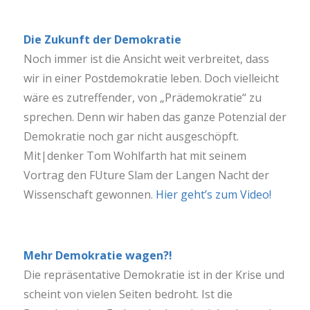
Die Zukunft der Demokratie
Noch immer ist die Ansicht weit verbreitet, dass
wir in einer Postdemokratie leben. Doch vielleicht
wäre es zutreffender, von „Prädemokratie“ zu
sprechen. Denn wir haben das ganze Potenzial der
Demokratie noch gar nicht ausgeschöpft.
Mit|denker Tom Wohlfarth hat mit seinem
Vortrag den FUture Slam der Langen Nacht der
Wissenschaft gewonnen.
Hier geht’s zum Video!
Mehr Demokratie wagen?!
Die repräsentative Demokratie ist in der Krise und
scheint von vielen Seiten bedroht. Ist die