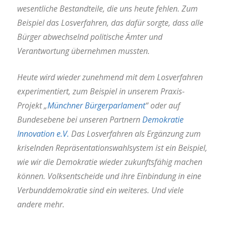
wesentliche Bestandteile, die uns heute fehlen. Zum
Beispiel das Losverfahren, das dafür sorgte, dass alle
Bürger abwechselnd politische Ämter und
Verantwortung übernehmen mussten.
Heute wird wieder zunehmend mit dem Losverfahren
experimentiert, zum Beispiel in unserem Praxis-
Projekt „
Münchner Bürgerparlament
“ oder auf
Bundesebene bei unseren Partnern
Demokratie
Innovation e.V.
Das Losverfahren als Ergänzung zum
kriselnden Repräsentationswahlsystem ist ein Beispiel,
wie wir die Demokratie wieder zukunftsfähig machen
können. Volksentscheide und ihre Einbindung in eine
Verbunddemokratie sind ein weiteres. Und viele
andere mehr.