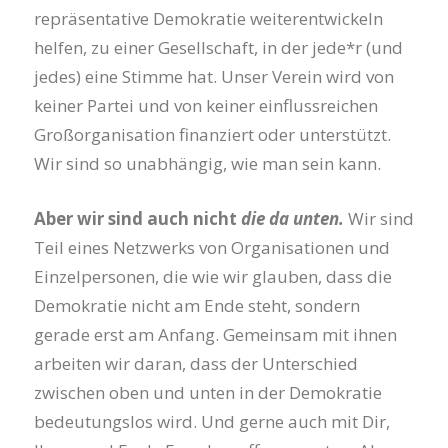
repräsentative Demokratie weiterentwickeln
helfen, zu einer Gesellschaft, in der jede*r (und
jedes) eine Stimme hat. Unser Verein wird von
keiner Partei und von keiner einflussreichen
Großorganisation finanziert oder unterstützt.
Wir sind so unabhängig, wie man sein kann.
Aber wir sind auch nicht
die da unten.
Wir sind
Teil eines Netzwerks von Organisationen und
Einzelpersonen, die wie wir glauben, dass die
Demokratie nicht am Ende steht, sondern
gerade erst am Anfang. Gemeinsam mit ihnen
arbeiten wir daran, dass der Unterschied
zwischen oben und unten in der Demokratie
bedeutungslos wird. Und gerne auch mit Dir,