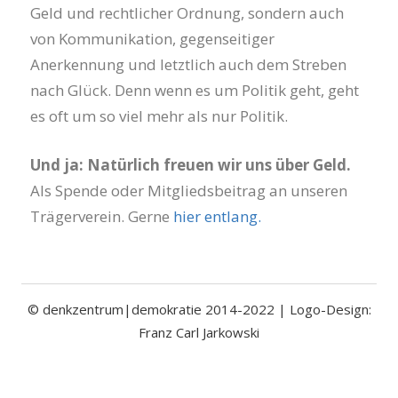
Geld und rechtlicher Ordnung, sondern auch
von Kommunikation, gegenseitiger
Anerkennung und letztlich auch dem Streben
nach Glück. Denn wenn es um Politik geht, geht
es oft um so viel mehr als nur Politik.
Und ja: Natürlich freuen wir uns über Geld.
Als Spende oder Mitgliedsbeitrag an unseren
Trägerverein. Gerne
hier entlang.
© denkzentrum|demokratie 2014-2022 | Logo-Design:
Franz Carl Jarkowski