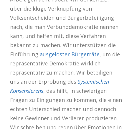
über die kluge Verknüpfung von
Volksentscheiden und Bürgerbeteiligung
nach, die man Verbunddemokratie nennen
kann, und helfen mit, diese Verfahren
bekannt zu machen. Wir unterstützen die
Einführung
ausgeloster Bürgerräte
, um die
repräsentative Demokratie wirklich
repräsentativ zu machen. Wir beteiligen
uns an der Erprobung des
Systemischen
Konsensierens
, das hilft, in schwierigen
Fragen zu Einigungen zu kommen, die einen
echten Unterschied machen und dennoch
keine Gewinner und Verlierer produzieren.
Wir schreiben und reden über Emotionen in