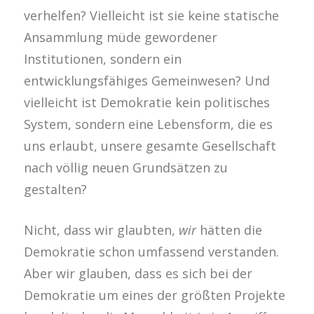
verhelfen? Vielleicht ist sie keine statische
Ansammlung müde gewordener
Institutionen, sondern ein
entwicklungsfähiges Gemeinwesen? Und
vielleicht ist Demokratie kein politisches
System, sondern eine Lebensform, die es
uns erlaubt, unsere gesamte Gesellschaft
nach völlig neuen Grundsätzen zu
gestalten?
Nicht, dass wir glaubten,
wir
hätten die
Demokratie schon umfassend verstanden.
Aber wir glauben, dass es sich bei der
Demokratie um eines der größten Projekte