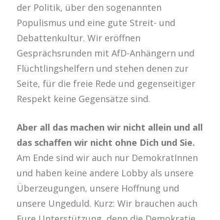
der Politik, über den sogenannten
Populismus und eine gute Streit- und
Debattenkultur. Wir eröffnen
Gesprächsrunden mit AfD-Anhängern und
Flüchtlingshelfern und stehen denen zur
Seite, für die freie Rede und gegenseitiger
Respekt keine Gegensätze sind.
Aber all das machen wir nicht allein und all
das schaffen wir nicht ohne Dich und Sie.
Am Ende sind wir auch nur DemokratInnen
und haben keine andere Lobby als unsere
Überzeugungen, unsere Hoffnung und
unsere Ungeduld. Kurz: Wir brauchen auch
Eure Unterstützung, denn die Demokratie