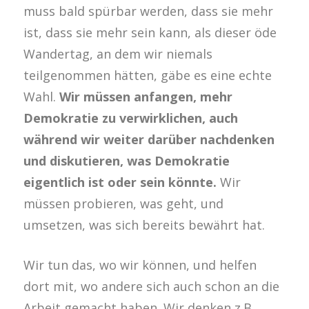
muss bald spürbar werden, dass sie mehr
ist, dass sie mehr sein kann, als dieser öde
Wandertag, an dem wir niemals
teilgenommen hätten, gäbe es eine echte
Wahl.
Wir müssen anfangen, mehr
Demokratie zu verwirklichen, auch
während wir weiter darüber nachdenken
und diskutieren, was Demokratie
eigentlich ist oder sein könnte.
Wir
müssen probieren, was geht, und
umsetzen, was sich bereits bewährt hat.
Wir tun das, wo wir können, und helfen
dort mit, wo andere sich auch schon an die
Arbeit gemacht haben. Wir denken z.B.