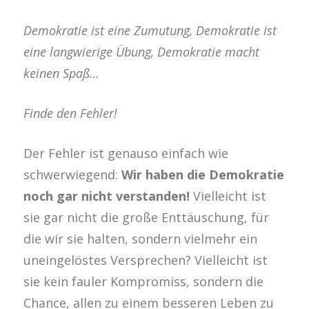
Demokratie ist eine Zumutung, Demokratie ist
eine langwierige Übung, Demokratie macht
keinen Spaß…
Finde den Fehler!
Der Fehler ist genauso einfach wie
schwerwiegend:
Wir haben die Demokratie
noch gar nicht verstanden!
Vielleicht ist
sie gar nicht die große Enttäuschung, für
die wir sie halten, sondern vielmehr ein
uneingelöstes Versprechen? Vielleicht ist
sie kein fauler Kompromiss, sondern die
Chance, allen zu einem besseren Leben zu