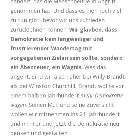
handelt, das die Menschheit je in Angriff
genommen hat. Und dass es hier noch viel
zu tun gibt, bevor wir uns zufrieden
zurücklehnen können.
Wir glauben, dass
Demokratie kein langweiliger und
frustrierender Wandertag mit
vorgegebenen Zielen sein sollte, sondern
ein Abenteuer, ein Wagnis.
Was das
angeht, sind wir also näher bei Willy Brandt
als bei Winston Churchill
.
Brandt wollte vor
einem halben Jahrhundert
mehr Demokratie
wagen.
Seinen Mut und seine Zuversicht
wollen wir mitnehmen ins 21. Jahrhundert
und im Hier und Jetzt die Demokratie neu
denken und gestalten.