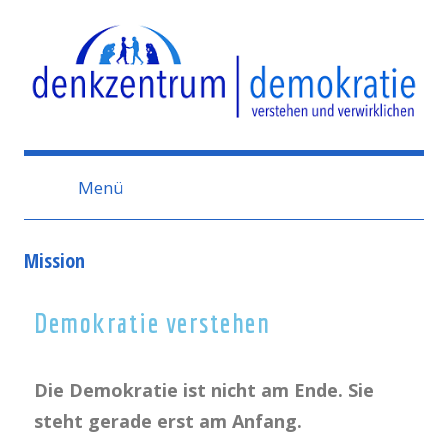
Denkzentrum
Demokratie
Menü
Mission
Demokratie verstehen
Die Demokratie ist nicht am Ende. Sie
steht gerade erst am Anfang.