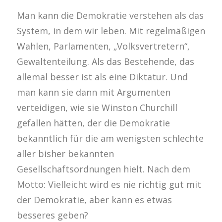
Man kann die Demokratie verstehen als das
System, in dem wir leben. Mit regelmäßigen
Wahlen, Parlamenten, „Volksvertretern“,
Gewaltenteilung. Als das Bestehende, das
allemal besser ist als eine Diktatur. Und
man kann sie dann mit Argumenten
verteidigen, wie sie Winston Churchill
gefallen hätten, der die Demokratie
bekanntlich für die am wenigsten schlechte
aller bisher bekannten
Gesellschaftsordnungen hielt. Nach dem
Motto: Vielleicht wird es nie richtig gut mit
der Demokratie, aber kann es etwas
besseres geben?